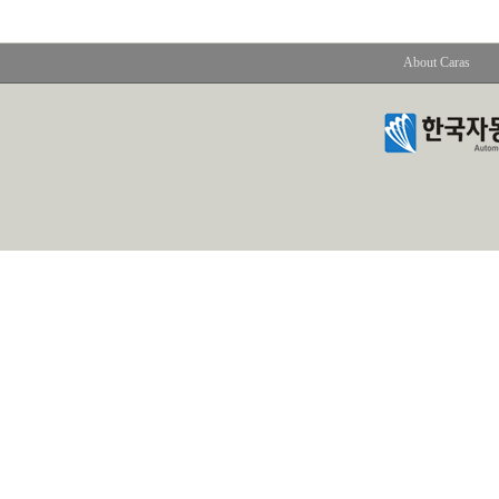
About Caras