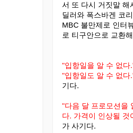
서 또 다시 거짓말 해
딜러와 폭스바겐 코리
MBC 불만제로 인터
로 티구안으로 교환해
"입항일을 알 수 없다.
"입항일도 알 수 없다.
기다.
"다음 달 프로모션을 알
다. 가격이 인상될 것
가 사기다.