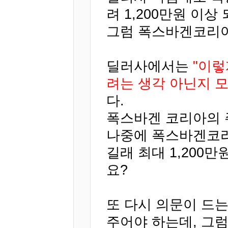
려 1,200만원 이상
그럼 폭스바겐코리아
딜러사에서는
"이렇
려는 생각 아닌지 모
다.
폭스바겐 코리아의 
나중에 폭스바겐코리
길래 최대 1,200
요?
또 다시 의문이 드
주어야 하는데, 그