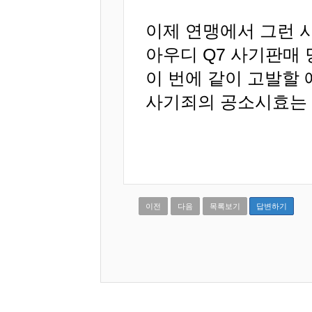
이제 연맹에서 그런 
아우디 Q7 사기판매
이 번에 같이 고발할 
사기죄의 공소시효는 
이전
다음
목록보기
답변하기