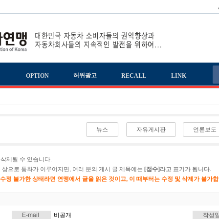
책
허위광고
OPTION
RECALL
LINK
뉴스
자유게시판
언론보도
삭제될 수 있습니다.
 상으로 통화가 이루어지면, 여러 분의 게시 글 제목에는
[접수]
라고 표기가 됩니다.
이 수정 불가한 상태라면 연맹에서 글을 읽은 것이고, 이 때부터는 수정 및 삭제가 불가합
E-mail
비공개
작성