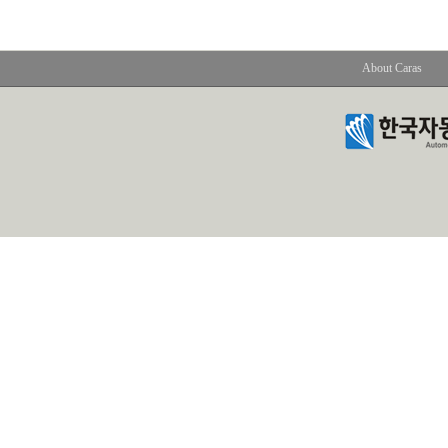
About Caras