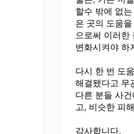
할수 밖에 없는
은 곳의 도움을
으로써 이러한
변화시켜야 하
다시 한 번 도
해결됐다고 무
다른 분들 사건
고, 비슷한 피
감사합니다.