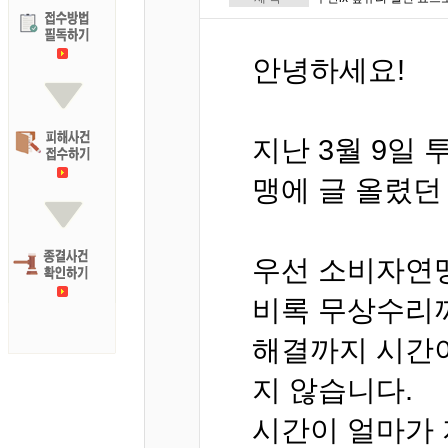
안녕하세요!
지난 3월 9일 
맹에 글 올렸던
우선 소비자연맹
비록 무상수리까
해결까지 시간
지 않습니다.
시간이 얼마가 