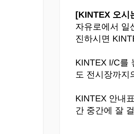
[KINTEX 오시
자유로에서 일산 
진하시면 KINT
KINTEX I/
도 전시장까지
KINTEX 안
간 중간에 잘 