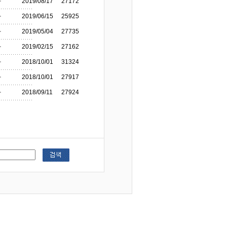
자
2019/08/17
27172
자
2019/06/15
25925
자
2019/05/04
27735
자
2019/02/15
27162
자
2018/10/01
31324
자
2018/10/01
27917
자
2018/09/11
27924