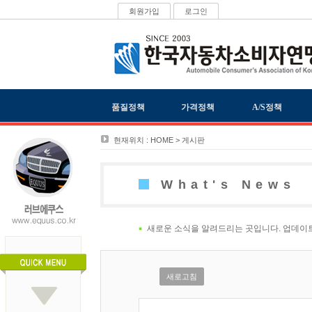
회원가입
로그인
품질정책
가격정책
A/S정책
현재위치 : HOME > 게시판
What's News
새로운 소식을 알려드리는 곳입니다. 업데이
새로고침