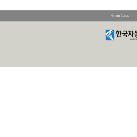
About Caras