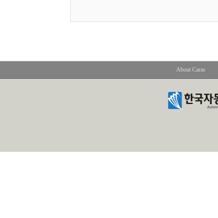
About Caras