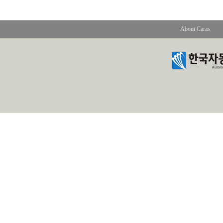
About Caras